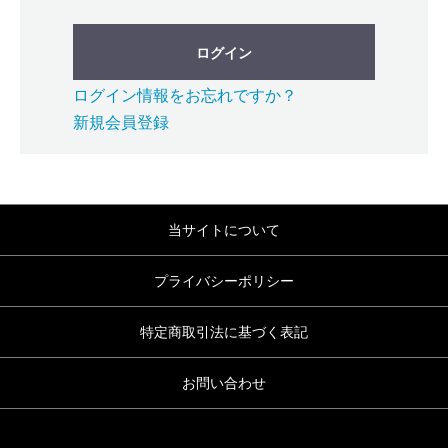
ログイン
ログイン情報をお忘れですか？
新規会員登録
当サイトについて
プライバシーポリシー
特定商取引法に基づく表記
お問い合わせ