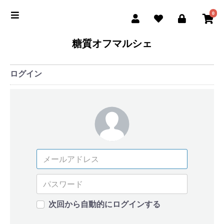
0
糖質オフマルシェ
ログイン
次回から自動的にログインする