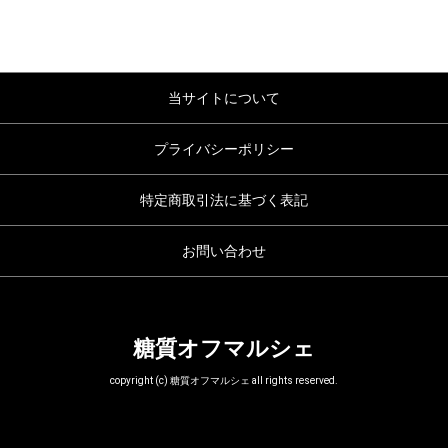
当サイトについて
プライバシーポリシー
特定商取引法に基づく表記
お問い合わせ
糖質オフマルシェ
copyright (c) 糖質オフマルシェ all rights reserved.