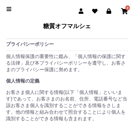
0
糖質オフマルシェ
プライバシーポリシー
個人情報保護の重要性に鑑み、「個人情報の保護に関す
る法律」及び本プライバシーポリシーを遵守し、お客さ
まのプライバシー保護に努めます。
個人情報の定義
お客さま個人に関する情報(以下「個人情報」といいま
す)であって、お客さまのお名前、住所、電話番号など当
該お客さま個人を識別することができる情報をさしま
す。他の情報と組み合わせて照合することにより個人を
識別することができる情報も含まれます。